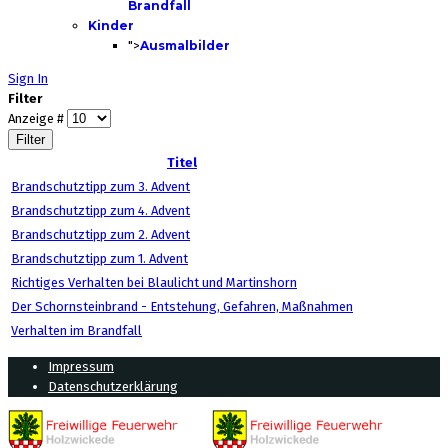
Brandfall
Kinder
">
Ausmalbilder
Sign In
Filter
Anzeige #
Filter
Titel
Brandschutztipp zum 3. Advent
Brandschutztipp zum 4. Advent
Brandschutztipp zum 2. Advent
Brandschutztipp zum 1. Advent
Richtiges Verhalten bei Blaulicht und Martinshorn
Der Schornsteinbrand - Entstehung, Gefahren, Maßnahmen
Verhalten im Brandfall
Impressum
Datenschutzerklärung