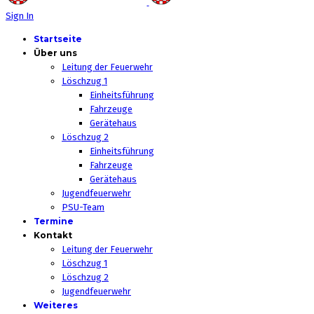
Sign In
Startseite
Über uns
Leitung der Feuerwehr
Löschzug 1
Einheitsführung
Fahrzeuge
Gerätehaus
Löschzug 2
Einheitsführung
Fahrzeuge
Gerätehaus
Jugendfeuerwehr
PSU-Team
Termine
Kontakt
Leitung der Feuerwehr
Löschzug 1
Löschzug 2
Jugendfeuerwehr
Weiteres